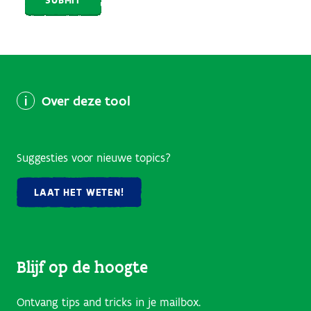
Over deze tool
Suggesties voor nieuwe topics?
LAAT HET WETEN!
Blijf op de hoogte
Ontvang tips and tricks in je mailbox.