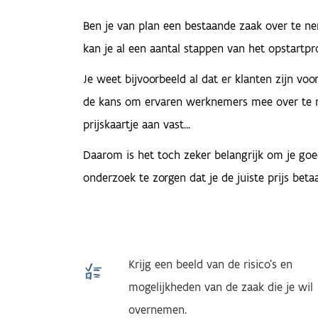
Ben je van plan een bestaande zaak over te n
kan je al een aantal stappen van het opstartpr
Je weet bijvoorbeeld al dat er klanten zijn voor
de kans om ervaren werknemers mee over te n
prijskaartje aan vast...
Daarom is het toch zeker belangrijk om je goe
onderzoek te zorgen dat je de juiste prijs betaa
Krijg een beeld van de risico’s en
mogelijkheden van de zaak die je wil
overnemen.