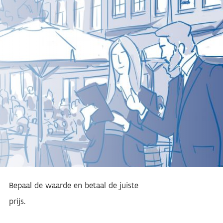
Bepaal de waarde en betaal de juiste
prijs.