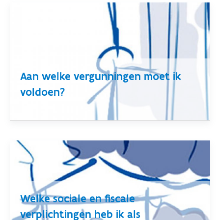
Aan welke vergunningen moet ik
voldoen?
Welke sociale en fiscale
verplichtingen heb ik als