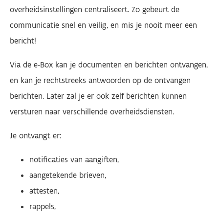
overheidsinstellingen centraliseert. Zo gebeurt de
communicatie snel en veilig, en mis je nooit meer een
bericht!
Via de e-Box kan je documenten en berichten ontvangen,
en kan je rechtstreeks antwoorden op de ontvangen
berichten. Later zal je er ook zelf berichten kunnen
versturen naar verschillende overheidsdiensten.
Je ontvangt er:
notificaties van aangiften,
aangetekende brieven,
attesten,
rappels,