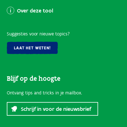
Over deze tool
Suggesties voor nieuwe topics?
LAAT HET WETEN!
Blijf op de hoogte
Ontvang tips and tricks in je mailbox.
Schrijf in voor de nieuwsbrief