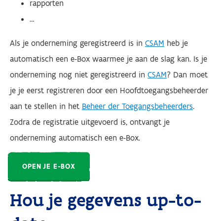
rapporten
…
Als je onderneming geregistreerd is in
CSAM
heb je
automatisch een e-Box waarmee je aan de slag kan. Is je
onderneming nog niet geregistreerd in
CSAM
? Dan moet
je je eerst registreren door een Hoofdtoegangsbeheerder
aan te stellen in het
Beheer der Toegangsbeheerders
.
Zodra de registratie uitgevoerd is, ontvangt je
onderneming automatisch een e-Box.
OPEN JE E-BOX
Hou je gegevens up-to-