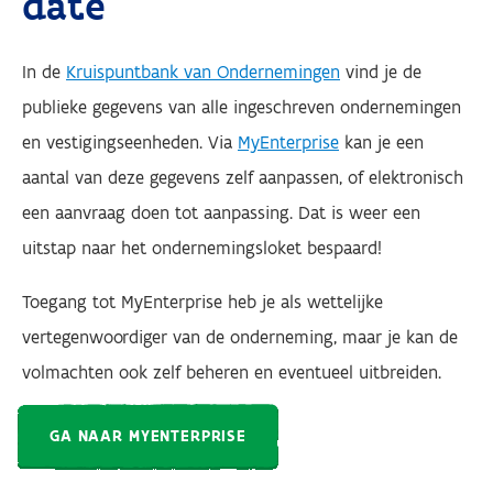
date
In de
Kruispuntbank van Ondernemingen
vind je de
publieke gegevens van alle ingeschreven ondernemingen
en vestigingseenheden. Via
MyEnterprise
kan je een
aantal van deze gegevens zelf aanpassen, of elektronisch
een aanvraag doen tot aanpassing. Dat is weer een
uitstap naar het ondernemingsloket bespaard!
Toegang tot MyEnterprise heb je als wettelijke
vertegenwoordiger van de onderneming, maar je kan de
volmachten ook zelf beheren en eventueel uitbreiden.
GA NAAR MYENTERPRISE