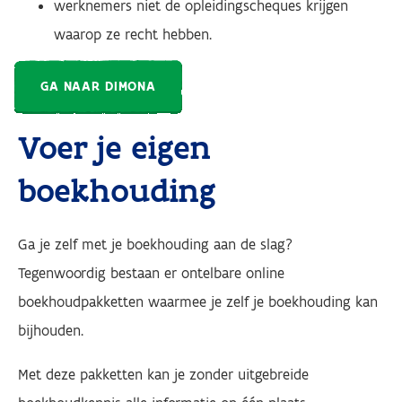
werknemers niet de opleidingscheques krijgen
waarop ze recht hebben.
GA NAAR DIMONA
Voer je eigen
boekhouding
Ga je zelf met je boekhouding aan de slag?
Tegenwoordig bestaan er ontelbare online
boekhoudpakketten waarmee je zelf je boekhouding kan
bijhouden.
Met deze pakketten kan je zonder uitgebreide