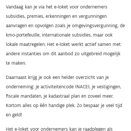
Vandaag kan je via het e-loket voor ondernemers
subsidies, premies, erkenningen en vergunningen
aanvragen en opvolgen zoals je omgevingsvergunning, de
kmo-portefeuille, internationale subsidies, maar ook
lokale maatregelen. Het e-loket werkt actief samen met
andere instanties om dit aanbod zo uitgebreid mogelijk
te maken.
Daarnaast krijg je ook een helder overzicht van je
onderneming: je activiteitencode (NACE), je vestigingen,
fiscale mandaten, je kadastraal plan en zoveel meer.
Kortom alles op één handige plek. Zo bespaar je veel tijd
en geld!
Het e-loket voor ondernemers kan je raadplegen als