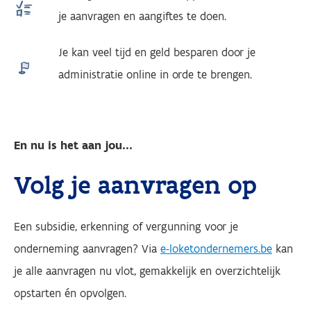
je aanvragen en aangiftes te doen.
Je kan veel tijd en geld besparen door je
administratie online in orde te brengen.
En nu is het aan jou...
Volg je aanvragen op
Een subsidie, erkenning of vergunning voor je
onderneming aanvragen? Via
e-loketondernemers.be
kan
je alle aanvragen nu vlot, gemakkelijk en overzichtelijk
opstarten én opvolgen.