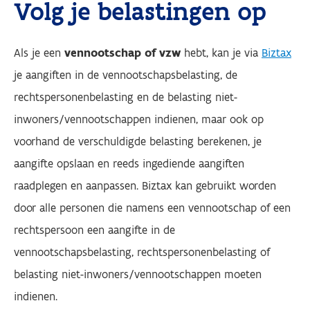
Volg je belastingen op
Als je een
vennootschap of vzw
hebt, kan je via
Biztax
je aangiften in de vennootschapsbelasting, de
rechtspersonenbelasting en de belasting niet-
inwoners/vennootschappen indienen, maar ook op
voorhand de verschuldigde belasting berekenen, je
aangifte opslaan en reeds ingediende aangiften
raadplegen en aanpassen. Biztax kan gebruikt worden
door alle personen die namens een vennootschap of een
rechtspersoon een aangifte in de
vennootschapsbelasting, rechtspersonenbelasting of
belasting niet-inwoners/vennootschappen moeten
indienen.