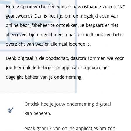
Heb je op meer dan één van de bovenstaande vragen "Ja"
geantwoord? Dan is het tijd om de mogelijkheden van
online bedrijfsbeheer te ontdekken. Je bespaart er niet
alleen veel tijd en geld mee, maar behoudt ook een beter
overzicht van wat er allemaal lopende is.
Denk digitaal is de boodschap, daarom sommen we voor
jou hier enkele belangrijke applicaties op voor het
dagelijks beheer van je onderneming.
Ontdek hoe je jouw onderneming digitaal
kan beheren.
Maak gebruik van online applicaties om zelf