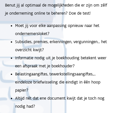
Benut jij al optimaal de mogelijkheden die er zijn om zélf
je onderneming online te beheren? Doe de test!
Moet jij voor elke aanpassing opnieuw naar het
ondernemersloket?
Subsidies, premies, erkenningen, vergunningen... het
overzicht kwijt?
Informatie nodig uit je boekhouding betekent weer
een afspraak met je boekhouder?
Belastingaangiftes, tewerkstellingsaangiftes,...
eindeloze briefwisseling die eindigt in één hoop
papier?
Altijd nét dat ene document kwijt dat je toch nog
nodig had?