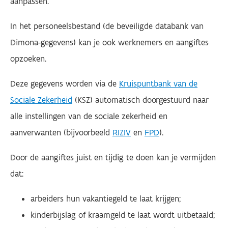
aanpassen.
In het personeelsbestand (de beveiligde databank van
Dimona-gegevens) kan je ook werknemers en aangiftes
opzoeken.
Deze gegevens worden via de
Kruispuntbank van de
Sociale Zekerheid
(KSZ) automatisch doorgestuurd naar
alle instellingen van de sociale zekerheid en
aanverwanten (bijvoorbeeld
RIZIV
en
FPD
).
Door de aangiftes juist en tijdig te doen kan je vermijden
dat:
arbeiders hun vakantiegeld te laat krijgen;
kinderbijslag of kraamgeld te laat wordt uitbetaald;