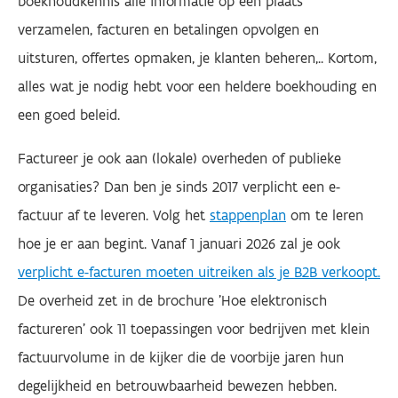
boekhoudkennis alle informatie op één plaats
verzamelen, facturen en betalingen opvolgen en
uitsturen, offertes opmaken, je klanten beheren,.. Kortom,
alles wat je nodig hebt voor een heldere boekhouding en
een goed beleid.
Factureer je ook aan (lokale) overheden of publieke
organisaties? Dan ben je sinds 2017 verplicht een e-
factuur af te leveren. Volg het
stappenplan
om te leren
hoe je er aan begint. Vanaf 1 januari 2026 zal je ook
verplicht e-facturen moeten uitreiken als je B2B verkoopt.
De overheid zet in de brochure 'Hoe elektronisch
factureren' ook 11 toepassingen voor bedrijven met klein
factuurvolume in de kijker die de voorbije jaren hun
degelijkheid en betrouwbaarheid bewezen hebben.