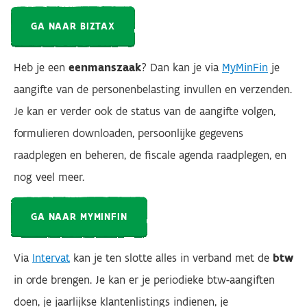
GA NAAR BIZTAX
Heb je een
eenmanszaak
? Dan kan je via
MyMinFin
je
aangifte van de personenbelasting invullen en verzenden.
Je kan er verder ook de status van de aangifte volgen,
formulieren downloaden, persoonlijke gegevens
raadplegen en beheren, de fiscale agenda raadplegen, en
nog veel meer.
GA NAAR MYMINFIN
Via
Intervat
kan je ten slotte alles in verband met de
btw
in orde brengen. Je kan er je periodieke btw-aangiften
doen, je jaarlijkse klantenlistings indienen, je