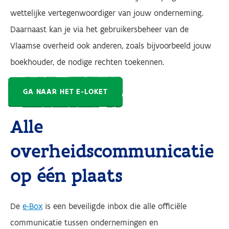
wettelijke vertegenwoordiger van jouw onderneming.
Daarnaast kan je via het gebruikersbeheer van de
Vlaamse overheid ook anderen, zoals bijvoorbeeld jouw
boekhouder, de nodige rechten toekennen.
GA NAAR HET E-LOKET
Alle
overheidscommunicatie
op één plaats
De
e-Box
is een beveiligde inbox die alle officiële
communicatie tussen ondernemingen en