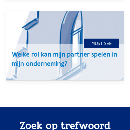
Welke rol kan mijn partner spelen in
mijn onderneming?
Zoek op trefwoord