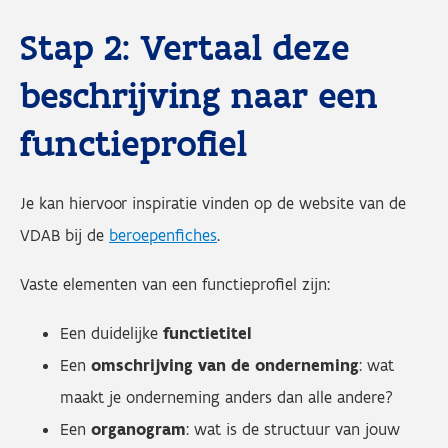
Stap 2: Vertaal deze
beschrijving naar een
functieprofiel
Je kan hiervoor inspiratie vinden op de website van de
VDAB bij de
beroepenfiches
.
Vaste elementen van een functieprofiel zijn:
Een duidelijke
functietitel
Een
omschrijving van de onderneming
: wat
maakt je onderneming anders dan alle andere?
Een
organogram
: wat is de structuur van jouw