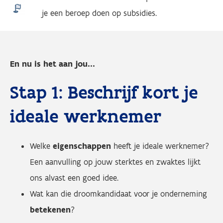
je een beroep doen op subsidies.
En nu is het aan jou...
Stap 1: Beschrijf kort je
ideale werknemer
Welke
eigenschappen
heeft je ideale werknemer?
Een aanvulling op jouw sterktes en zwaktes lijkt
ons alvast een goed idee.
Wat kan die droomkandidaat voor je onderneming
betekenen
?