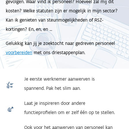
gevolgen. Waar vind ik personeel? Hoeveel zal mij dit
kosten? Welke statuten zijn er mogelijk in mijn sector?
Kan ik genieten van steunmogelijkheden of RSZ-
kortingen? En, en, en ...
Gelukkig kan jij je zoektocht naar gedreven personeel
voorbereiden
met ons driestappenplan.
Je eerste werknemer aanwerven is
spannend. Pak het slim aan.
Laat je inspireren door andere
functieprofielen om er zelf één op te stellen.
Ook voor het aanwerven van personeel kan