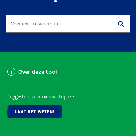
Over deze tool
Suggesties voor nieuwe topics?
LAAT HET WETEN!