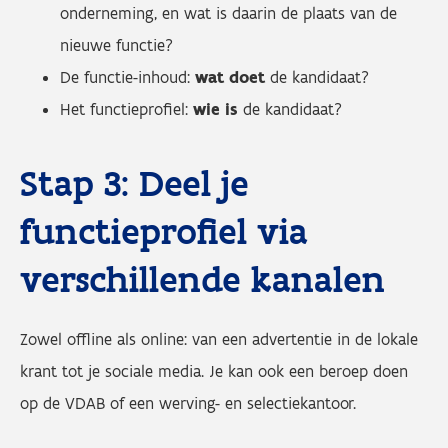
onderneming, en wat is daarin de plaats van de
nieuwe functie?
De functie-inhoud:
wat doet
de kandidaat?
Het functieprofiel:
wie is
de kandidaat?
Stap 3: Deel je
functieprofiel via
verschillende kanalen
Zowel offline als online: van een advertentie in de lokale
krant tot je sociale media. Je kan ook een beroep doen
op de VDAB of een werving- en selectiekantoor.