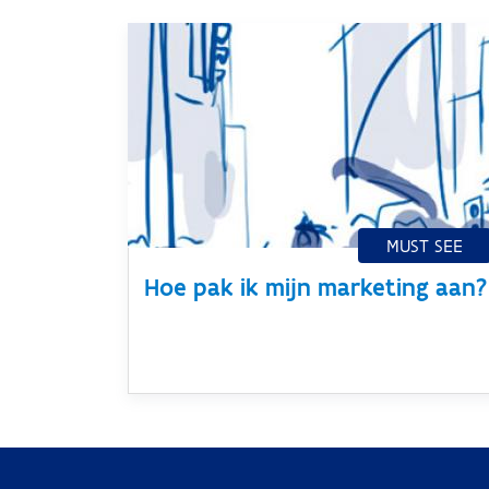
Hoe pak ik mijn marketing aan?