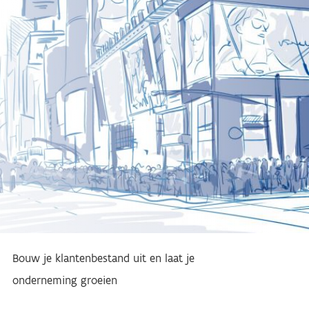
Bouw je klantenbestand uit en laat je
onderneming groeien