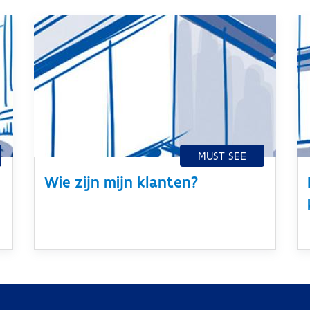
Wie zijn mijn klanten?