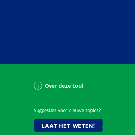
Over deze tool
Suggesties voor nieuwe topics?
LAAT HET WETEN!