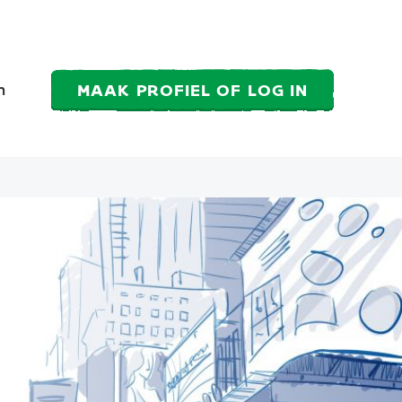
MAAK PROFIEL OF LOG IN
n