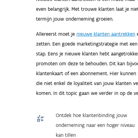
even belangrijk. Met trouwe klanten laat je nie
termijn jouw onderneming groeien.
Allereerst moet je
nieuwe klanten aantrekken
e
zetten. Een goede marketingstrategie met een
stap. Eens je nieuwe klanten hebt aangetrokke
promoten om deze te behouden. Dit kan bijvoo
klantenkaart of een abonnement. Hier kunnen 
die niet enkel de loyaliteit van jouw klanten
komen. In dit topic gaan we verder in op de 
Ontdek hoe klantenbinding jouw
onderneming naar een hoger niveau
kan tillen