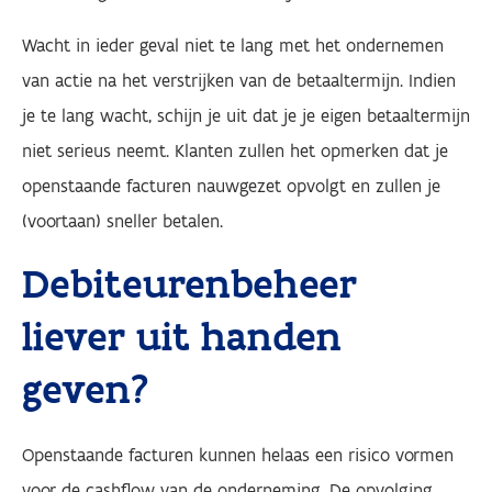
Wacht in ieder geval niet te lang met het ondernemen
van actie na het verstrijken van de betaaltermijn. Indien
je te lang wacht, schijn je uit dat je je eigen betaaltermijn
niet serieus neemt. Klanten zullen het opmerken dat je
openstaande facturen nauwgezet opvolgt en zullen je
(voortaan) sneller betalen.
Debiteurenbeheer
liever uit handen
geven?
Openstaande facturen kunnen helaas een risico vormen
voor de cashflow van de onderneming. De opvolging