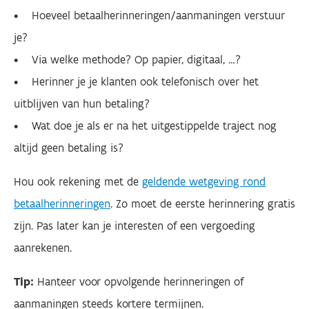
• Hoeveel betaalherinneringen/aanmaningen verstuur
je?
• Via welke methode? Op papier, digitaal, …?
• Herinner je je klanten ook telefonisch over het
uitblijven van hun betaling?
• Wat doe je als er na het uitgestippelde traject nog
altijd geen betaling is?
Hou ook rekening met de
geldende wetgeving rond
betaalherinneringen
. Zo moet de eerste herinnering gratis
zijn. Pas later kan je interesten of een vergoeding
aanrekenen.
Tip:
Hanteer voor opvolgende herinneringen of
aanmaningen steeds kortere termijnen.