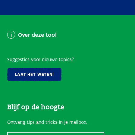
Over deze tool
Suggesties voor nieuwe topics?
LAAT HET WETEN!
Blijf op de hoogte
Ontvang tips and tricks in je mailbox.