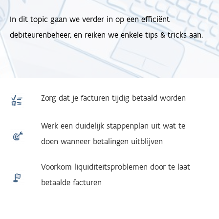
In dit topic gaan we verder in op een efficiënt
debiteurenbeheer, en reiken we enkele tips & tricks aan.
Zorg dat je facturen tijdig betaald worden
Werk een duidelijk stappenplan uit wat te
doen wanneer betalingen uitblijven
Voorkom liquiditeitsproblemen door te laat
betaalde facturen