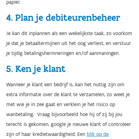
papier.
4. Plan je debiteurenbeheer
Je kan dit inplannen als een wekelijkste taak, zo voorkom
je dat je betaaltermijnen uit het oog verliest, en verstuur
je tijdig betalingsherinneringen en/of aanmaningen.
5. Ken je klant
Wanneer je klant een bedrijf is, kan het nuttig zijn om
extra informatie over de klant te verzamelen, zo weet je
met wie je in zee gaat en verklein je het risico op
wanbetaling. ​ Vraag bijvoorbeeld hoe hij of zij bij jou
terecht is gekomen, google je nieuwe klant of controleer
zijn of haar kredietwaardigheid. Een
blik op de