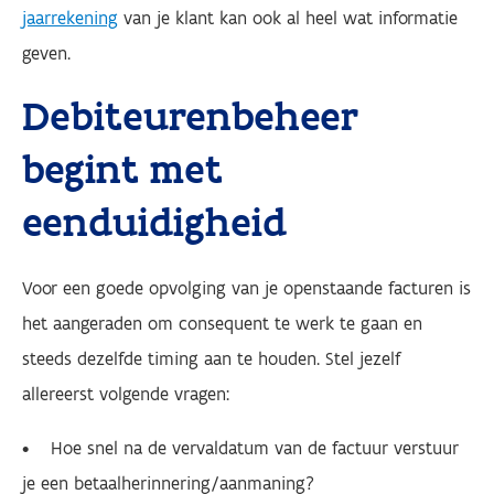
jaarrekening
van je klant kan ook al heel wat informatie
geven.
Debiteurenbeheer
begint met
eenduidigheid
Voor een goede opvolging van je openstaande facturen is
het aangeraden om consequent te werk te gaan en
steeds dezelfde timing aan te houden. Stel jezelf
allereerst volgende vragen:
• Hoe snel na de vervaldatum van de factuur verstuur
je een betaalherinnering/aanmaning?