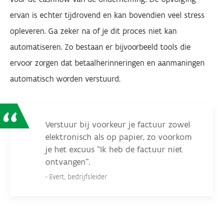
ervan is echter tijdrovend en kan bovendien veel stress
opleveren. Ga zeker na of je dit proces niet kan
automatiseren. Zo bestaan er bijvoorbeeld tools die
ervoor zorgen dat betaalherinneringen en aanmaningen
automatisch worden verstuurd.
Verstuur bij voorkeur je factuur zowel
elektronisch als op papier, zo voorkom
je het excuus “Ik heb de factuur niet
ontvangen”.
Evert, bedrijfsleider