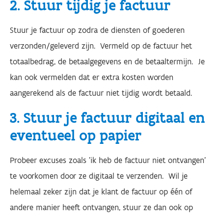
2. Stuur tijdig je factuur
Stuur je factuur op zodra de diensten of goederen
verzonden/geleverd zijn. ​ Vermeld op de factuur het
totaalbedrag, de betaalgegevens en de betaaltermijn. ​Je
kan ook vermelden dat er extra kosten worden
aangerekend als de factuur niet tijdig wordt betaald.
3. Stuur je factuur digitaal en
eventueel op papier
Probeer excuses zoals 'ik heb de factuur niet ontvangen'
te voorkomen door ze digitaal te verzenden. Wil je
helemaal zeker zijn dat je klant de factuur op één of
andere manier heeft ontvangen, stuur ze dan ook op