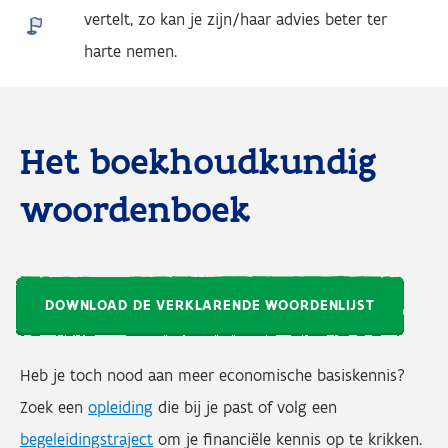
vertelt, zo kan je zijn/haar advies beter ter
harte nemen.
Het boekhoudkundig
woordenboek
DOWNLOAD DE VERKLARENDE WOORDENLIJST
Heb je toch nood aan meer economische basiskennis?
Zoek een
opleiding
die bij je past of volg een
begeleidingstraject
om je financiële kennis op te krikken.