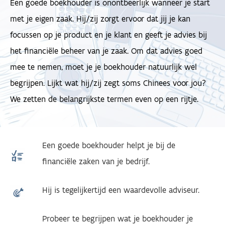
Een goede boekhouder is onontbeerlijk wanneer je start
met je eigen zaak. Hij/zij zorgt ervoor dat jij je kan
focussen op je product en je klant en geeft je advies bij
het financiële beheer van je zaak. Om dat advies goed
mee te nemen, moet je je boekhouder natuurlijk wel
begrijpen. Lijkt wat hij/zij zegt soms Chinees voor jou?
We zetten de belangrijkste termen even op een rijtje.
Een goede boekhouder helpt je bij de
financiële zaken van je bedrijf.
Hij is tegelijkertijd een waardevolle adviseur.
Probeer te begrijpen wat je boekhouder je