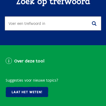
Zoek op trefwoord
Over deze tool
Suggesties voor nieuwe topics?
LAAT HET WETEN!