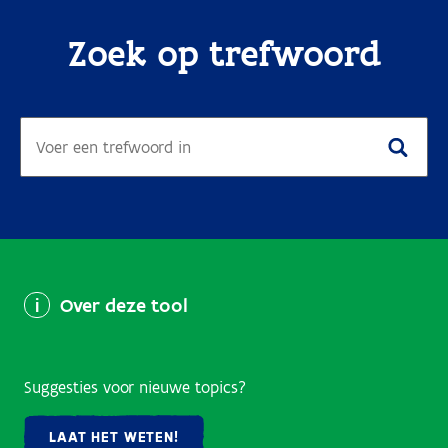
Zoek op trefwoord
Over deze tool
Suggesties voor nieuwe topics?
LAAT HET WETEN!