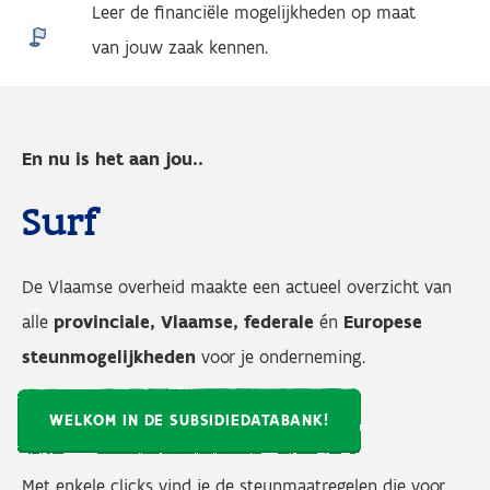
Leer de financiële mogelijkheden op maat
van jouw zaak kennen.
En nu is het aan jou..
Surf
De Vlaamse overheid maakte een actueel overzicht van
alle
provinciale, Vlaamse, federale
én
Europese
steunmogelijkheden
voor je onderneming.
WELKOM IN DE SUBSIDIEDATABANK!
Met enkele clicks vind je de steunmaatregelen die voor