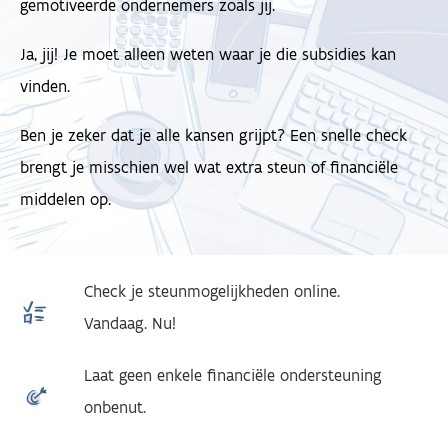
gemotiveerde ondernemers zoals jij.
Ja, jij! Je moet alleen weten waar je die subsidies kan
vinden.
Ben je zeker dat je alle kansen grijpt? Een snelle check
brengt je misschien wel wat extra steun of financiële
middelen op.
Check je steunmogelijkheden online.
Vandaag. Nu!
Laat geen enkele financiële ondersteuning
onbenut.