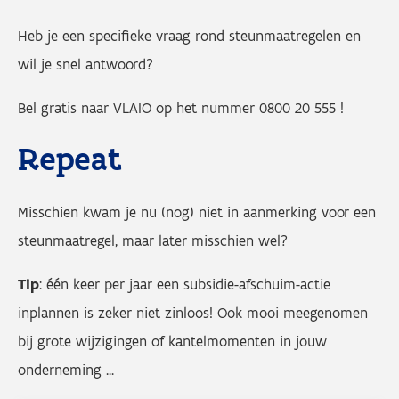
Heb je een specifieke vraag rond steunmaatregelen en
wil je snel antwoord?
Bel gratis naar VLAIO op het nummer 0800 20 555 !
Repeat
Misschien kwam je nu (nog) niet in aanmerking voor een
steunmaatregel, maar later misschien wel?
Tip
: één keer per jaar een subsidie-afschuim-actie
inplannen is zeker niet zinloos! Ook mooi meegenomen
bij grote wijzigingen of kantelmomenten in jouw
onderneming ...