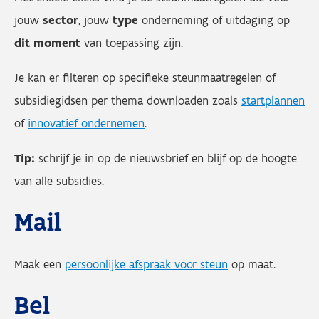
jouw
sector
, jouw
type
onderneming of uitdaging op
dit moment
van toepassing zijn.
Je kan er filteren op specifieke steunmaatregelen of
subsidiegidsen per thema downloaden zoals
startplannen
of
innovatief ondernemen
.
Tip:
schrijf je in op de nieuwsbrief en blijf op de hoogte
van alle subsidies.
Mail
Maak een
persoonlijke afspraak voor steun
op maat.
Bel