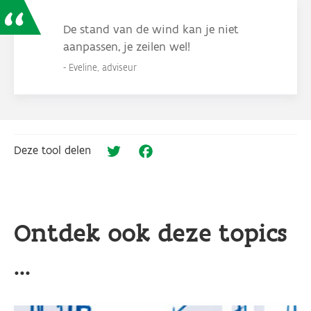
De stand van de wind kan je niet
aanpassen, je zeilen wel!
Eveline, adviseur
Deze tool delen
Twitter
Facebook
Ontdek ook deze topics
...