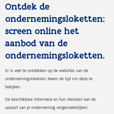
Ontdek de
ondernemingsloketten:
screen online het
aanbod van de
ondernemingsloketten.
Er is veel te ontdekken op de websites van de
ondernemingsloketten. Neem de tijd om deze te
bekijken.
De beschikbare informatie en hun diensten kan de
opstart van je onderneming vergemakkelijken.