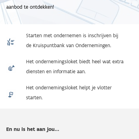
aanbod te ontdekken!
Starten met ondernemen is inschrijven bij
de Kruispuntbank van Ondernemingen.
Het ondernemingsloket biedt heel wat extra
diensten en informatie aan.
Het ondernemingsloket helpt je vlotter
starten.
En nu is het aan jou...