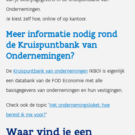
Ondernemingen.
Je kiest zelf hoe, online of op kantoor.
Meer informatie nodig rond
de Kruispuntbank van
Ondernemingen?
De
Kruispuntbank van ondernemingen
(KBO) is eigenlijk
een databank van de FOD Economie met alle
basisgegevens van ondernemingen en hun vestigingen.
Check ook de topic '
Het ondernemingsloket: hoe
bereid ik me voor?
'
Waar vind je een