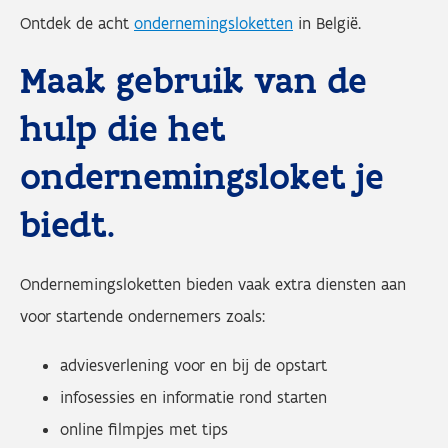
Ontdek de acht
ondernemingsloketten
in België.
Maak gebruik van de
hulp die het
ondernemingsloket je
biedt.
Ondernemingsloketten bieden vaak extra diensten aan
voor startende ondernemers zoals:
adviesverlening voor en bij de opstart
infosessies en informatie rond starten
online filmpjes met tips