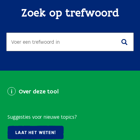
Zoek op trefwoord
Over deze tool
Suggesties voor nieuwe topics?
LAAT HET WETEN!