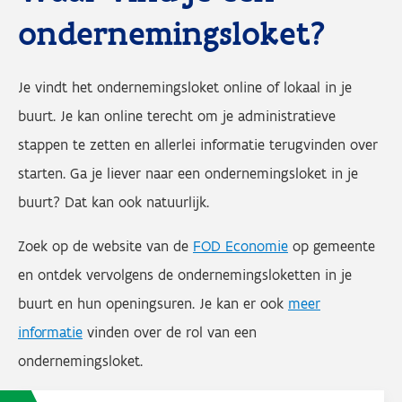
ondernemingsloket?
Je vindt het ondernemingsloket online of lokaal in je
buurt. Je kan online terecht om je administratieve
stappen te zetten en allerlei informatie terugvinden over
starten. Ga je liever naar een ondernemingsloket in je
buurt? Dat kan ook natuurlijk.
Zoek op de website van de
FOD Economie
op gemeente
en ontdek vervolgens de ondernemingsloketten in je
buurt en hun openingsuren. Je kan er ook
meer
informatie
vinden over de rol van een
ondernemingsloket.