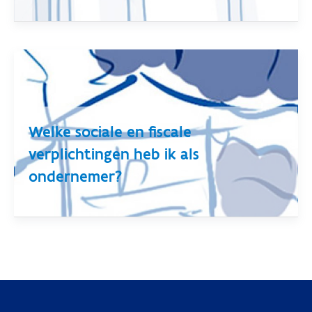
Welke sociale en fiscale
verplichtingen heb ik als
ondernemer?