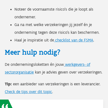
Noteer de voornaamste risico’s die je loopt als
ondernemer.
Ga na met welke verzekeringen jij jezelf én je
onderneming tegen deze risico’s kan beschermen.
Haal je inspiratie uit de
checklist van
d
e FSMA
.
Meer hulp nodig?
De ondernemingsloketten én jouw
werkgevers- of
sectororganisatie
kan je advies geven over verzekeringen.
Tip:
een aanbieder van verzekeringen is een leverancier.
Check de tips over dit topic
.