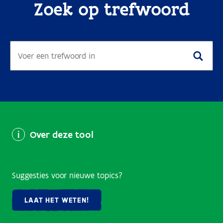
Zoek op trefwoord
Over deze tool
Suggesties voor nieuwe topics?
LAAT HET WETEN!