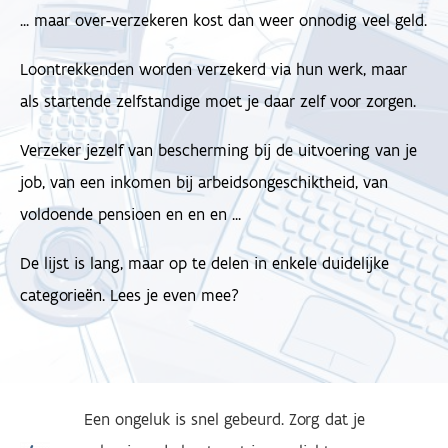
... maar over-verzekeren kost dan weer onnodig veel geld.
Loontrekkenden worden verzekerd via hun werk, maar
als startende zelfstandige moet je daar zelf voor zorgen.
Verzeker jezelf van bescherming bij de uitvoering van je
job, van een inkomen bij arbeidsongeschiktheid, van
voldoende pensioen en en en ...
De lijst is lang, maar op te delen in enkele duidelijke
categorieën. Lees je even mee?
Een ongeluk is snel gebeurd. Zorg dat je