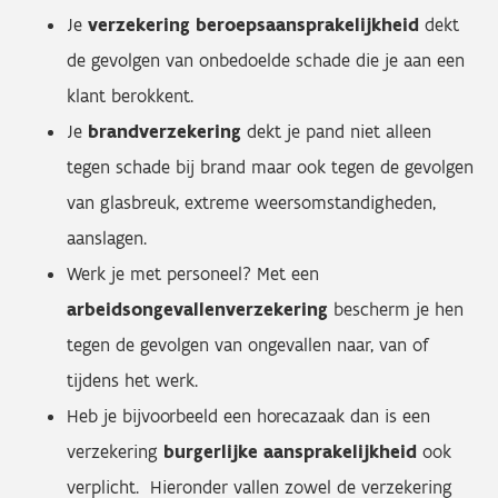
Je
verzekering beroepsaansprakelijkheid
dekt
de gevolgen van onbedoelde schade die je aan een
klant berokkent.
Je
brandverzekering
dekt je pand niet alleen
tegen schade bij brand maar ook tegen de gevolgen
van glasbreuk, extreme weersomstandigheden,
aanslagen.
Werk je met personeel? Met een
arbeidsongevallenverzekering
bescherm je hen
tegen de gevolgen van ongevallen naar, van of
tijdens het werk.
Heb je bijvoorbeeld een horecazaak dan is een
verzekering
burgerlijke aansprakelijkheid
ook
verplicht. Hieronder vallen zowel de verzekering