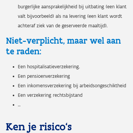
burgerlijke aansprakelijkheid bij uitbating (een klant
valt bijvoorbeeld) als na levering (een klant wordt
achteraf ziek van de geserveerde maaltijd).
Niet-verplicht, maar wel aan
te raden:
Een hospitalisatieverzekering.
Een pensioenverzekering
Een inkomensverzekering bij arbeidsongeschiktheid
Een verzekering rechtsbijstand
...
Ken je risico's