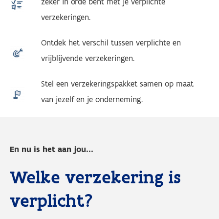
zeker in orde bent met je verplichte
verzekeringen.
Ontdek het verschil tussen verplichte en
vrijblijvende verzekeringen.
Stel een verzekeringspakket samen op maat
van jezelf en je onderneming.
En nu is het aan jou...
Welke verzekering is
verplicht?